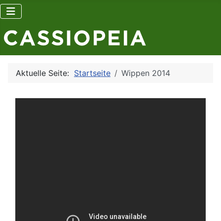
Aktuelle Seite:
Startseite
Wippen 2014