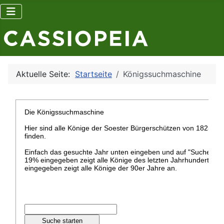
Aktuelle Seite:
Startseite
Königssuchmaschine